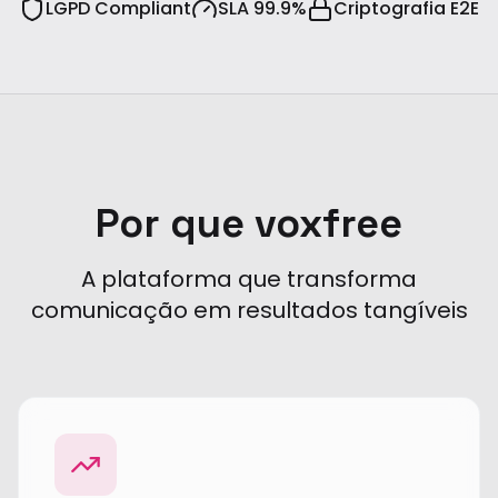
LGPD Compliant
SLA 99.9%
Criptografia E2E
Por que voxfree
A plataforma que transforma
comunicação em resultados tangíveis