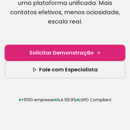
uma plataforma unificada. Mais
contatos efetivos, menos ociosidade,
escala real.
Solicitar Demonstração
Fale com Especialista
+1000 empresas
SLA 99.9%
LGPD Compliant