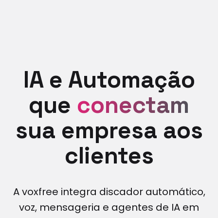
IA e Automação
que
conectam
sua empresa aos
clientes
A voxfree integra discador automático,
voz, mensageria e agentes de IA em